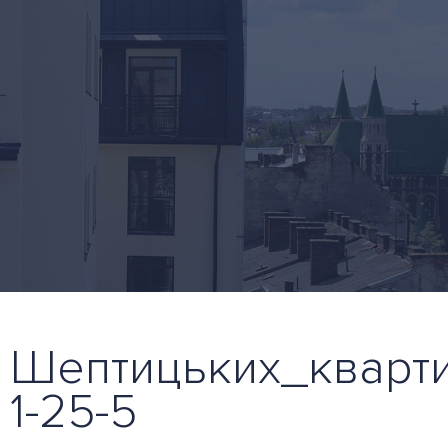
Шептицьких_кварт
1-25-5