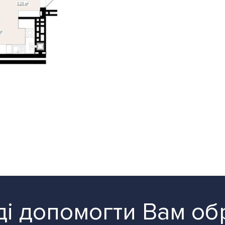
і допомогти Вам об