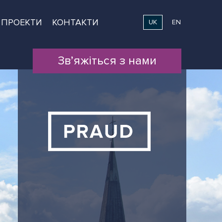
ПРОЕКТИ
КОНТАКТИ
UK
EN
Зв’яжіться з нами