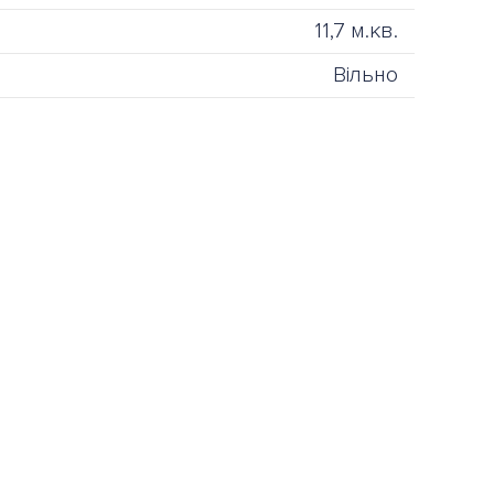
11,7 м.кв.
Вільно