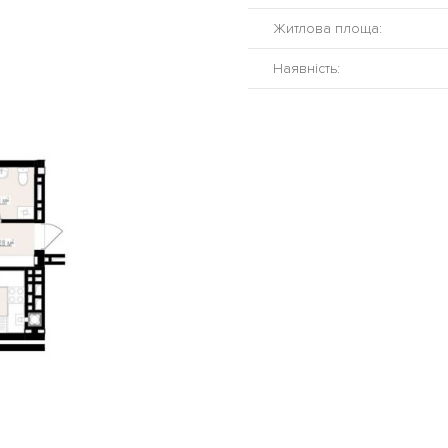
Житлова площа:
Наявність: