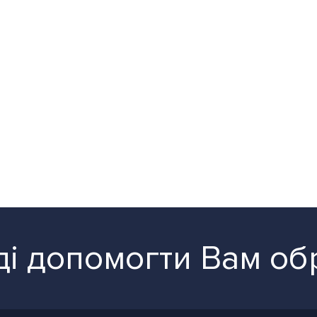
і допомогти Вам об