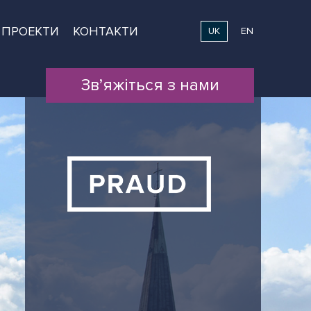
ПРОЕКТИ
КОНТАКТИ
UK
EN
Зв’яжіться з нами