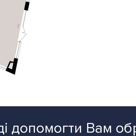
і допомогти Вам об