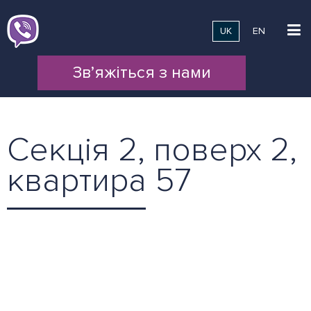
UK
EN
Зв’яжіться з нами
Секція 2, поверх 2,
квартира 57