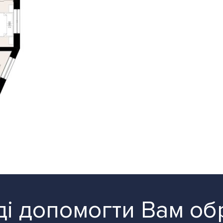
і допомогти Вам об