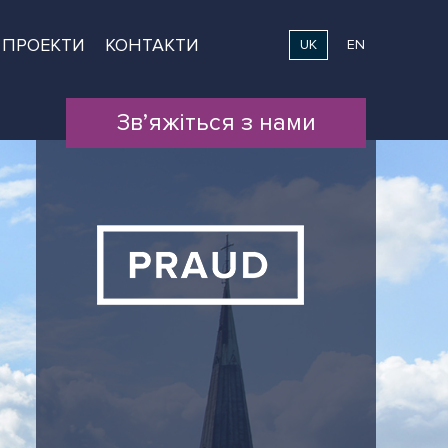
ПРОЕКТИ
КОНТАКТИ
UK
EN
Зв’яжіться з нами