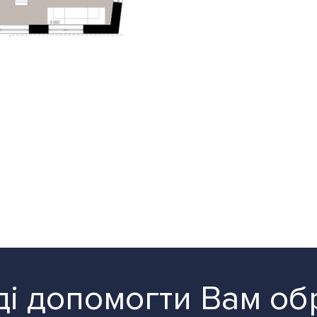
і допомогти Вам об