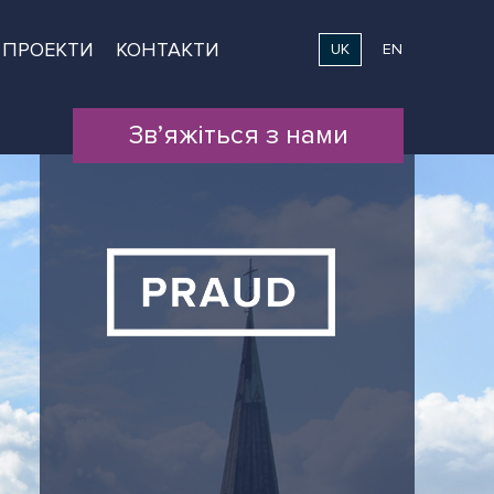
ПРОЕКТИ
КОНТАКТИ
UK
EN
Зв’яжіться з нами