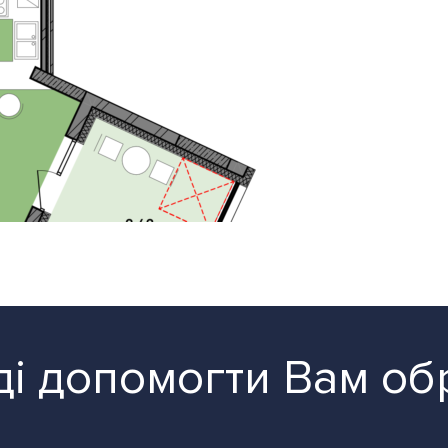
і допомогти Вам об