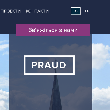
ПРОЕКТИ
КОНТАКТИ
UK
EN
Зв’яжіться з нами