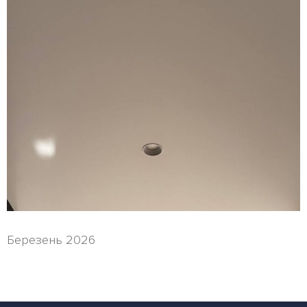
Березень 2026