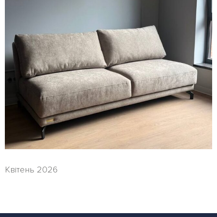
Квітень 2026