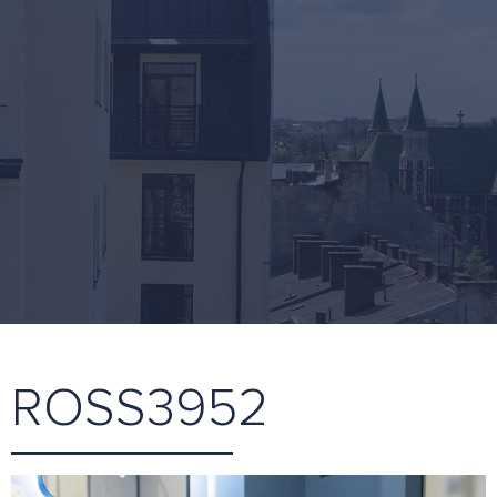
ROSS3952