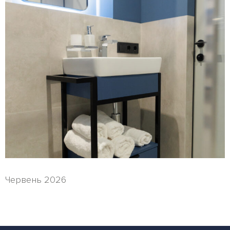
Червень 2026