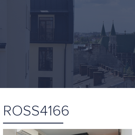
ROSS4166