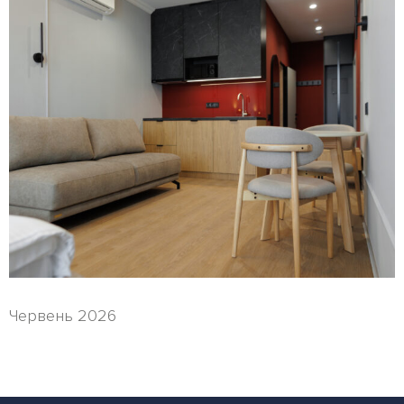
Червень 2026