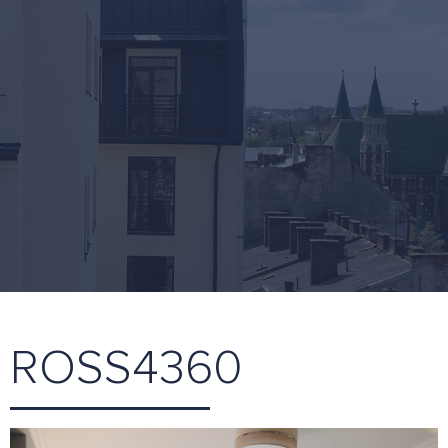
ROSS4360