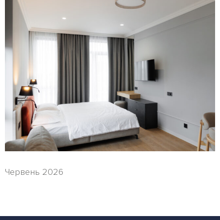
Червень 2026