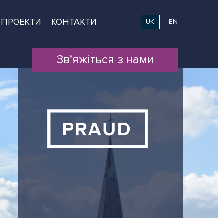
ПРОЕКТИ
КОНТАКТИ
UK
EN
Зв’яжіться з нами