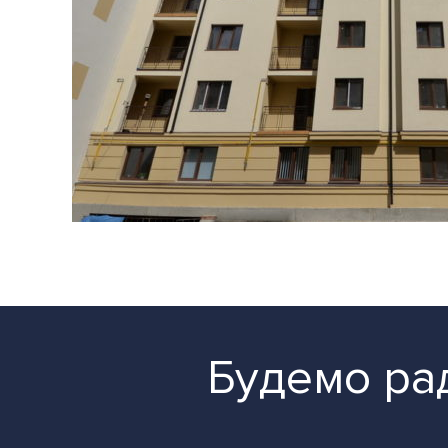
Будемо рад