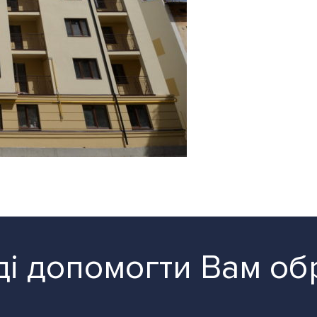
і допомогти Вам об