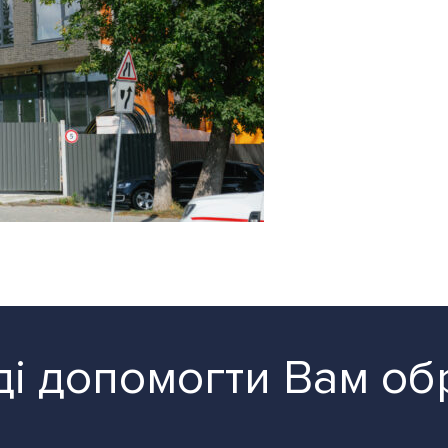
і допомогти Вам об