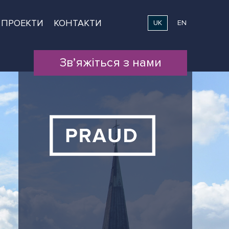
ПРОЕКТИ
КОНТАКТИ
UK
EN
Зв’яжіться з нами