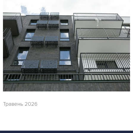
Травень 2026