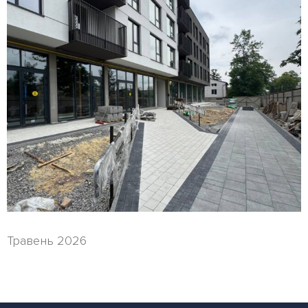
Травень 2026