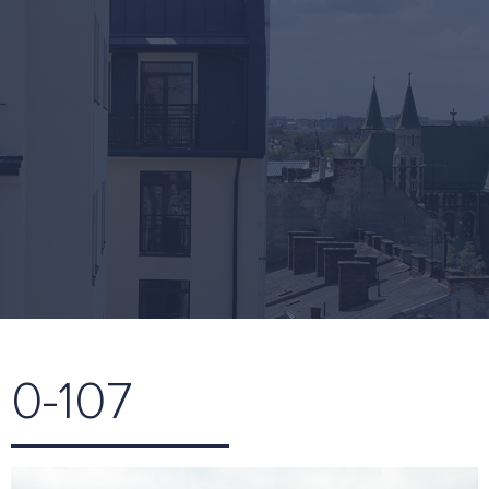
0-107