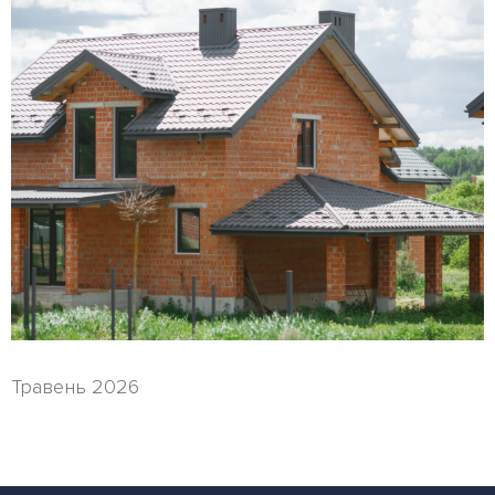
Травень 2026