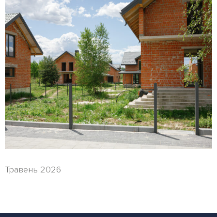
Травень 2026