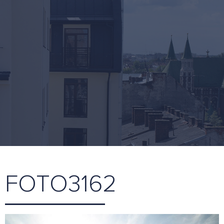
FOTO3162