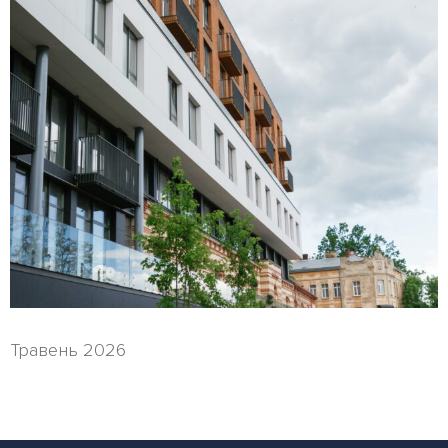
Травень 2026