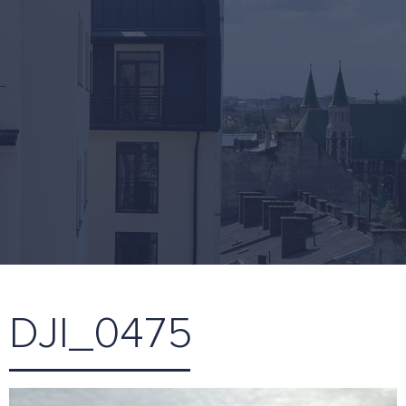
DJI_0475