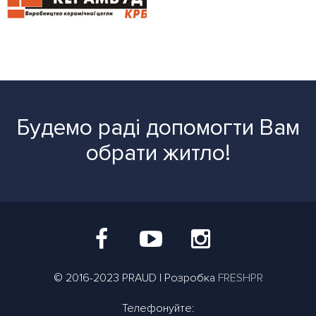
Будемо раді допомогти Вам
обрати житло!
© 2016-2023 PRAUD | Розробка
FRESHPR
Телефонуйте: