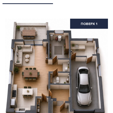
ПОВЕРХ 1