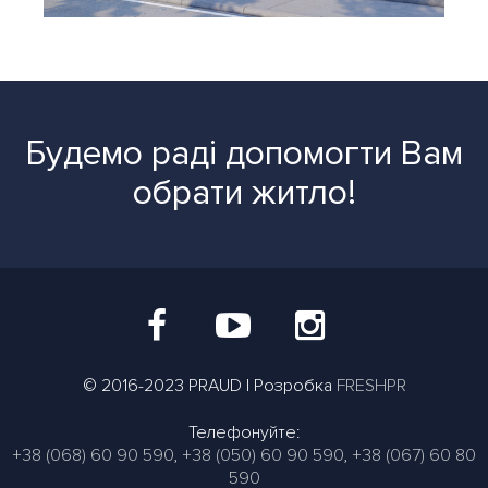
Будемо раді допомогти Вам
обрати житло!
© 2016-2023 PRAUD | Розробка
FRESHPR
Телефонуйте:
+38 (068) 60 90 590
,
+38 (050) 60 90 590
,
+38 (067) 60 80
590