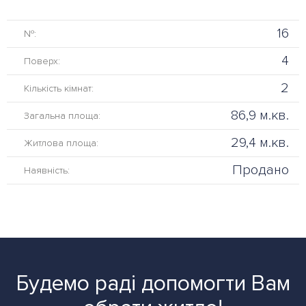
16
№:
4
Поверх:
2
Кількість кімнат:
86,9 м.кв.
Загальна площа:
29,4 м.кв.
Житлова площа:
Продано
Наявність:
Будемо раді допомогти Вам