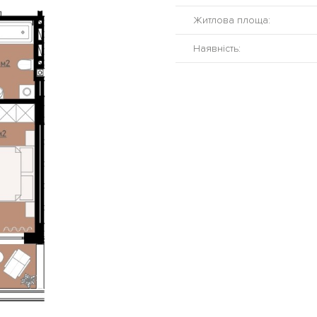
Житлова площа:
Наявність: