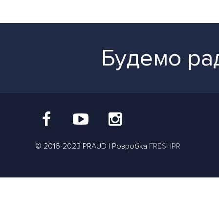
Будемо рад
© 2016-2023 PRAUD | Розробка
FRESHPR