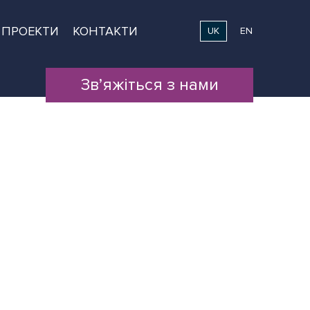
ПРОЕКТИ
КОНТАКТИ
UK
EN
Зв’яжіться з нами