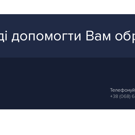
і допомогти Вам об
Телефонуй
+38 (068) 