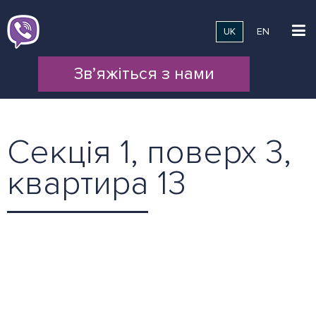
UK
EN
Зв’яжіться з нами
Секція 1, поверх 3,
квартира 13