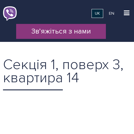
UK
EN
Зв’яжіться з нами
Секція 1, поверх 3,
квартира 14