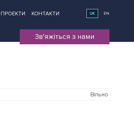
ПРОЕКТИ
КОНТАКТИ
UK
EN
Зв’яжіться з нами
Вільно