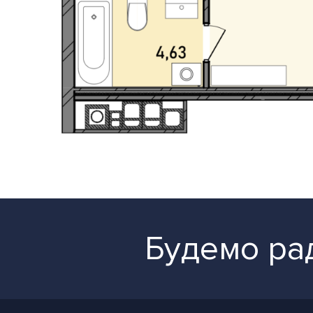
Будемо рад