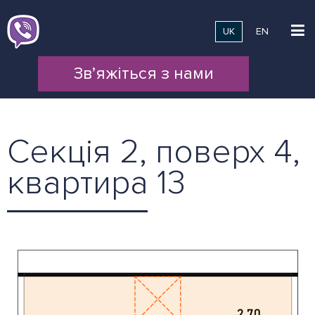
UK
EN
Зв’яжіться з нами
Секція 2, поверх 4,
квартира 13