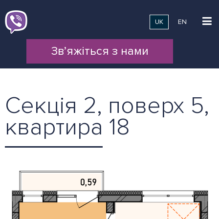
UK
EN
Зв’яжіться з нами
Секція 2, поверх 5,
квартира 18