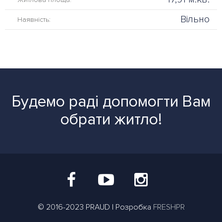
Вільно
Наявність:
Будемо раді допомогти Вам
обрати житло!
© 2016-2023 PRAUD | Розробка
FRESHPR