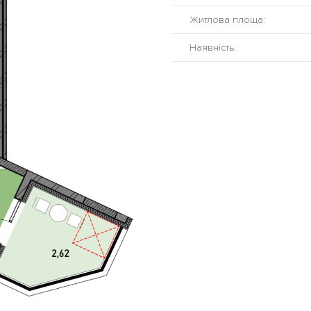
Житлова площа:
Наявність: