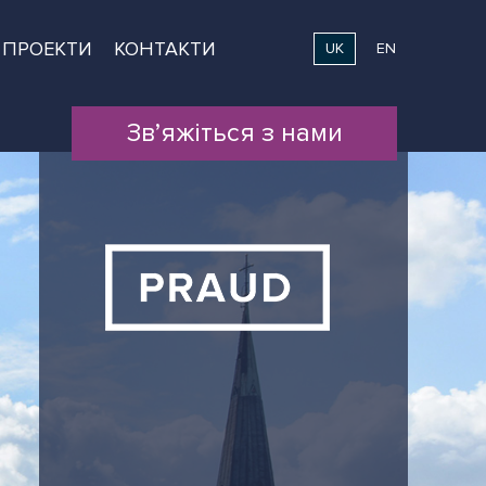
ПРОЕКТИ
КОНТАКТИ
UK
EN
Зв’яжіться з нами